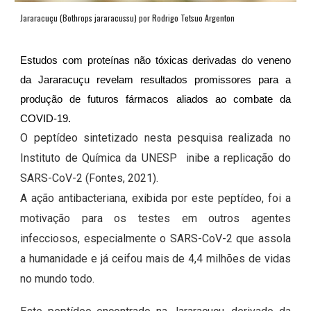
Jararacuçu (Bothrops jararacussu) por Rodrigo Tetsuo Argenton
Estudos com proteínas não tóxicas derivadas do veneno
da Jararacuçu revelam resultados promissores para a
produção de futuros fármacos aliados ao combate da
COVID-19.
O peptídeo sintetizado nesta pesquisa realizada no
Instituto de Química da UNESP inibe a replicação do
SARS-CoV-2 (Fontes, 2021).
A ação antibacteriana, exibida por este peptídeo, foi a
motivação para os testes em outros agentes
infecciosos, especialmente o SARS-CoV-2 que assola
a humanidade e já ceifou mais de 4,4 milhões de vidas
no mundo todo.