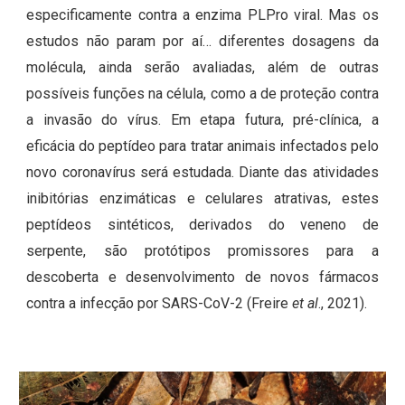
especificamente contra a enzima PLPro viral. Mas os
estudos não param por aí… diferentes dosagens da
molécula, ainda serão avaliadas, além de outras
possíveis funções na célula, como a de proteção contra
a invasão do vírus. Em etapa futura, pré-clínica, a
eficácia do peptídeo para tratar animais infectados pelo
novo coronavírus será estudada. Diante das atividades
inibitórias enzimáticas e celulares atrativas, estes
peptídeos sintéticos, derivados do veneno de
serpente, são protótipos promissores para a
descoberta e desenvolvimento de novos fármacos
contra a infecção por SARS-CoV-2 (Freire
et al
., 2021).