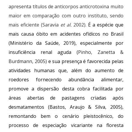
apresenta títulos de
anticorpos anticrotoxina muito
maior em comparação com outro instituto, sendo
mais eficiente (Saravia
et al.
2002)
.
É a espécie que
mais causa óbito em acidentes ofídicos no Brasil
(Ministério da Saúde, 2019), especialmente por
insuficiência renal aguda (
Pinho, Zanetta &
Burdmann, 2005)
e sua presença é favorecida pelas
atividades humanas que, além do aumento de
roedores fornecendo abundância alimentar,
promove
a dispersão desta cobra facilitada por
áreas abertas de pastagens criadas após
desmatamentos (Bastos, Araujo & Silva, 2005),
remontando bem o cenário pleistocênico, do
processo de especiação vicariante na floresta