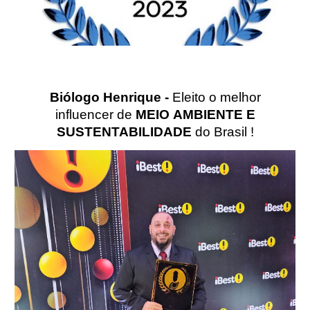
Biólogo Henrique -
Eleito o melhor
influencer de
MEIO
AMBIENTE E
SUSTENTABILIDADE
do Brasil !