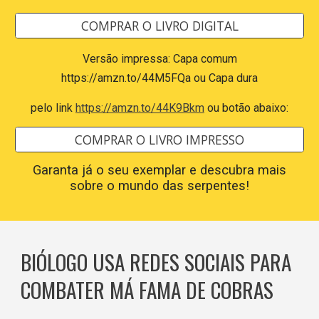
COMPRAR O LIVRO DIGITAL
Versão impressa: Capa comum
https://amzn.to/44M5FQa
ou Capa dura
pelo link
https://amzn.to/44K9Bkm
ou botão abaixo:
COMPRAR O LIVRO IMPRESSO
Garanta já o seu exemplar e descubra mais
sobre o mundo das serpentes!
BIÓLOGO USA REDES SOCIAIS PARA
COMBATER MÁ FAMA DE COBRAS