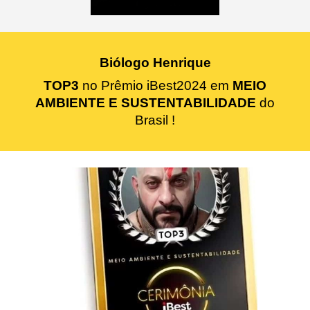
Biólogo Henrique
TOP3
no Prêmio iBest2024 em
MEIO
AMBIENTE E SUSTENTABILIDADE
do
Brasil !