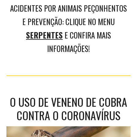
ACIDENTES POR ANIMAIS PEÇONHENTOS
E PREVENÇÃO: CLIQUE NO MENU
SERPENTES
E CONFIRA MAIS
INFORMAÇÕES
!
O USO DE VENENO DE COBRA
CONTRA O CORONAVÍRUS