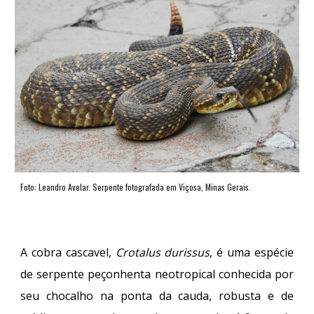
Foto: Leandro Avelar. Serpente fotografada em Viçosa, Minas Gerais.
A cobra cascavel,
Crotalus durissus
, é uma espécie
de serpente peçonhenta neotropical conhecida por
seu chocalho na ponta da cauda, robusta e de